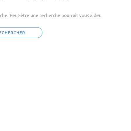
che. Peut-être une recherche pourrait vous aider.