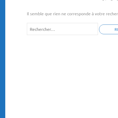
Il semble que rien ne corresponde à votre recher
Rechercher :