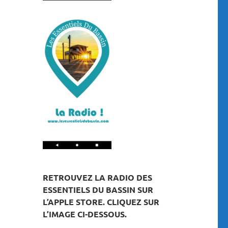
RETROUVEZ LA RADIO DES
ESSENTIELS DU BASSIN SUR
L’APPLE STORE. CLIQUEZ SUR
L’IMAGE CI-DESSOUS.