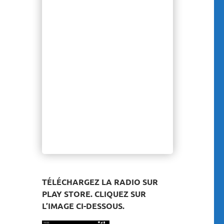
TÉLÉCHARGEZ LA RADIO SUR
PLAY STORE. CLIQUEZ SUR
L’IMAGE CI-DESSOUS.