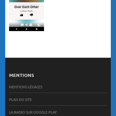
MENTIONS
MENTIONS LÉGALES
PLAN DU SITE
LA RADIO SUR GOOGLE PLAY