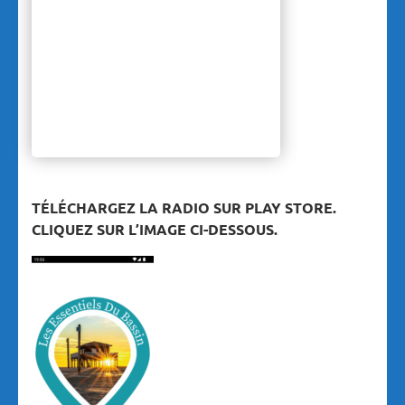
TÉLÉCHARGEZ LA RADIO SUR PLAY STORE.
CLIQUEZ SUR L’IMAGE CI-DESSOUS.