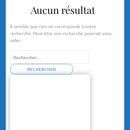
Aucun résultat
Il semble que rien ne corresponde à votre
recherche. Peut-être une recherche pourrait vous
aider.
Rechercher :