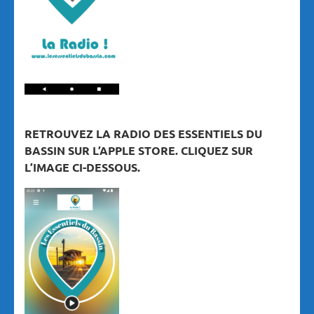
RETROUVEZ LA RADIO DES ESSENTIELS DU
BASSIN SUR L’APPLE STORE. CLIQUEZ SUR
L’IMAGE CI-DESSOUS.