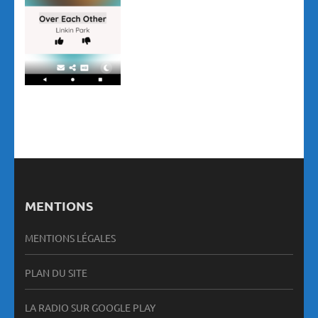
MENTIONS
MENTIONS LÉGALES
PLAN DU SITE
LA RADIO SUR GOOGLE PLAY