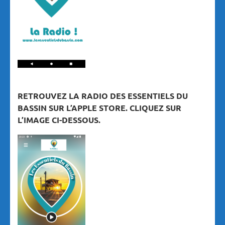
RETROUVEZ LA RADIO DES ESSENTIELS DU
BASSIN SUR L’APPLE STORE. CLIQUEZ SUR
L’IMAGE CI-DESSOUS.