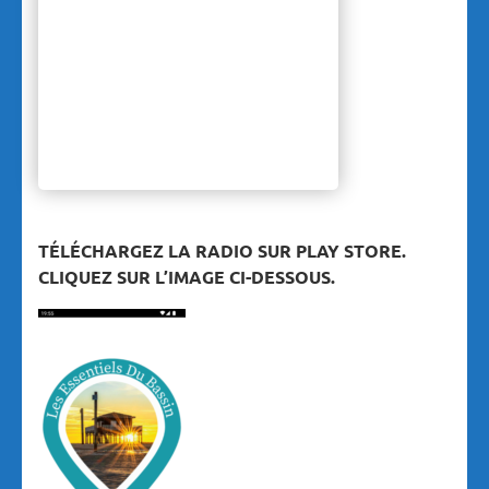
TÉLÉCHARGEZ LA RADIO SUR PLAY STORE.
CLIQUEZ SUR L’IMAGE CI-DESSOUS.