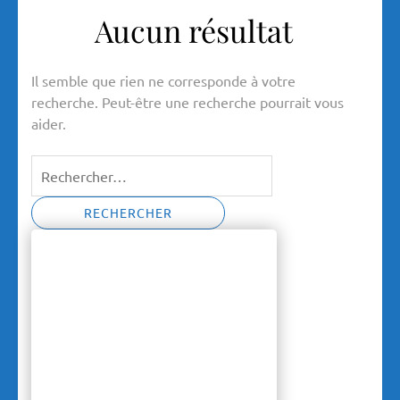
Aucun résultat
Il semble que rien ne corresponde à votre
recherche. Peut-être une recherche pourrait vous
aider.
Rechercher :