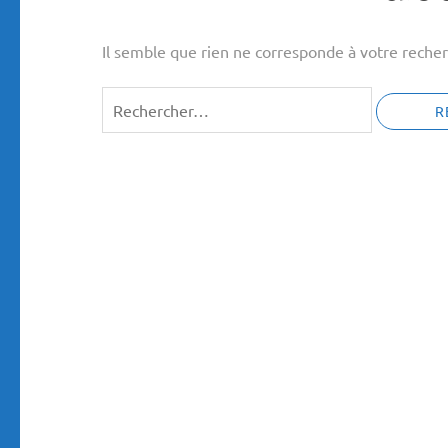
Il semble que rien ne corresponde à votre recher
Rechercher :