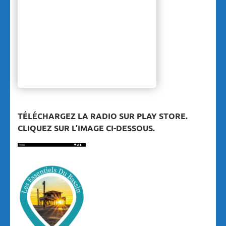
TÉLÉCHARGEZ LA RADIO SUR PLAY STORE.
CLIQUEZ SUR L’IMAGE CI-DESSOUS.