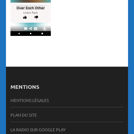
MENTIONS
MENTIONS LÉGALES
PLAN DU SITE
LA RADIO SUR GOOGLE PLAY