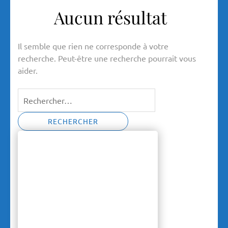
Aucun résultat
Il semble que rien ne corresponde à votre
recherche. Peut-être une recherche pourrait vous
aider.
Rechercher :