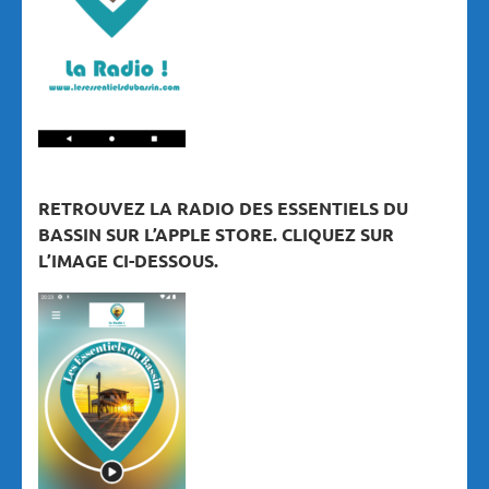
RETROUVEZ LA RADIO DES ESSENTIELS DU
BASSIN SUR L’APPLE STORE. CLIQUEZ SUR
L’IMAGE CI-DESSOUS.