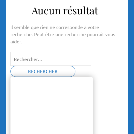
Aucun résultat
Il semble que rien ne corresponde à votre
recherche. Peut-être une recherche pourrait vous
aider.
Rechercher :