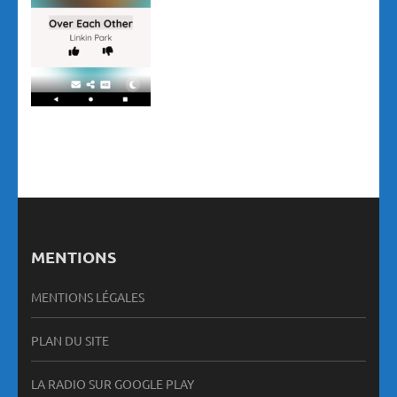
MENTIONS
MENTIONS LÉGALES
PLAN DU SITE
LA RADIO SUR GOOGLE PLAY