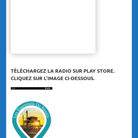
TÉLÉCHARGEZ LA RADIO SUR PLAY STORE.
CLIQUEZ SUR L’IMAGE CI-DESSOUS.