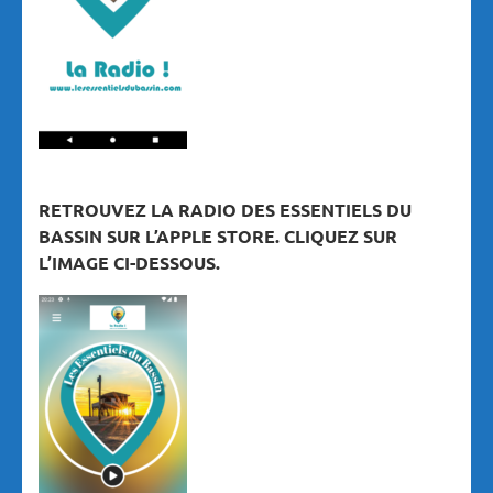
RETROUVEZ LA RADIO DES ESSENTIELS DU
BASSIN SUR L’APPLE STORE. CLIQUEZ SUR
L’IMAGE CI-DESSOUS.