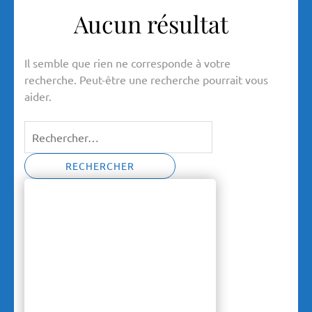
Aucun résultat
Il semble que rien ne corresponde à votre
recherche. Peut-être une recherche pourrait vous
aider.
Rechercher :