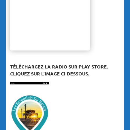
TÉLÉCHARGEZ LA RADIO SUR PLAY STORE.
CLIQUEZ SUR L’IMAGE CI-DESSOUS.