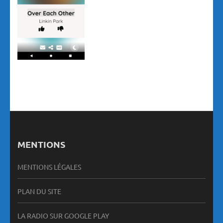
MENTIONS
MENTIONS LÉGALES
PLAN DU SITE
LA RADIO SUR GOOGLE PLAY