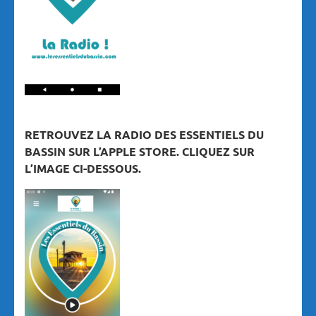
RETROUVEZ LA RADIO DES ESSENTIELS DU
BASSIN SUR L’APPLE STORE. CLIQUEZ SUR
L’IMAGE CI-DESSOUS.