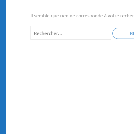
Il semble que rien ne corresponde à votre recher
Rechercher :