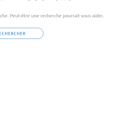
che. Peut-être une recherche pourrait vous aider.