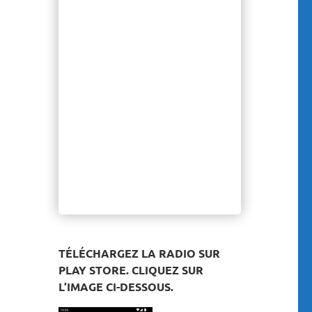
TÉLÉCHARGEZ LA RADIO SUR
PLAY STORE. CLIQUEZ SUR
L’IMAGE CI-DESSOUS.