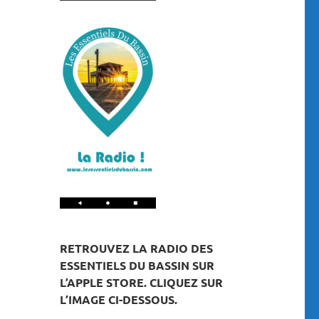
RETROUVEZ LA RADIO DES
ESSENTIELS DU BASSIN SUR
L’APPLE STORE. CLIQUEZ SUR
L’IMAGE CI-DESSOUS.