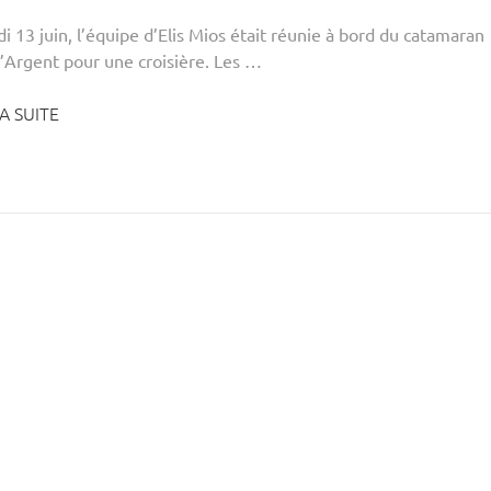
 13 juin, l’équipe d’Elis Mios était réunie à bord du catamaran
d’Argent pour une croisière. Les …
A SUITE