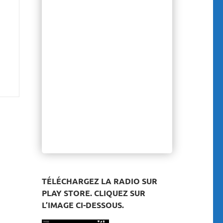
TÉLÉCHARGEZ LA RADIO SUR
PLAY STORE. CLIQUEZ SUR
L’IMAGE CI-DESSOUS.