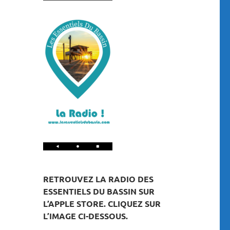
RETROUVEZ LA RADIO DES
ESSENTIELS DU BASSIN SUR
L’APPLE STORE. CLIQUEZ SUR
L’IMAGE CI-DESSOUS.