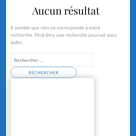
Aucun résultat
Il semble que rien ne corresponde à votre
recherche. Peut-être une recherche pourrait vous
aider.
Rechercher :