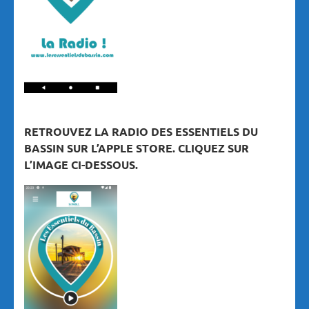
RETROUVEZ LA RADIO DES ESSENTIELS DU
BASSIN SUR L’APPLE STORE. CLIQUEZ SUR
L’IMAGE CI-DESSOUS.