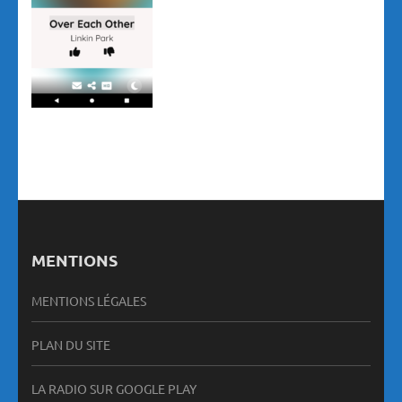
MENTIONS
MENTIONS LÉGALES
PLAN DU SITE
LA RADIO SUR GOOGLE PLAY