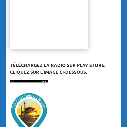
TÉLÉCHARGEZ LA RADIO SUR PLAY STORE.
CLIQUEZ SUR L’IMAGE CI-DESSOUS.