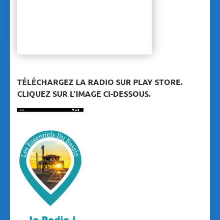
TÉLÉCHARGEZ LA RADIO SUR PLAY STORE.
CLIQUEZ SUR L’IMAGE CI-DESSOUS.