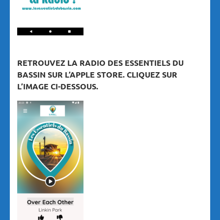
RETROUVEZ LA RADIO DES ESSENTIELS DU
BASSIN SUR L’APPLE STORE. CLIQUEZ SUR
L’IMAGE CI-DESSOUS.