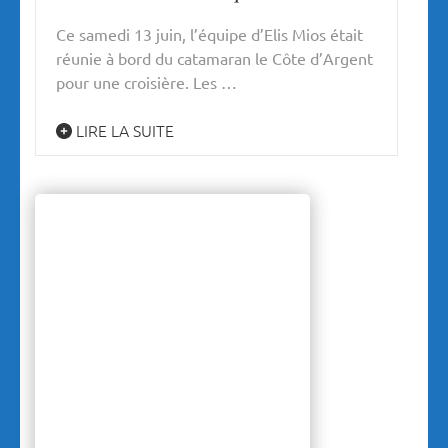
Ce samedi 13 juin, l’équipe d’Elis Mios était
réunie à bord du catamaran le Côte d’Argent
pour une croisière. Les …
LIRE LA SUITE