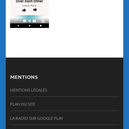
MENTIONS
MENTIONS LÉGALES
PLAN DU SITE
LA RADIO SUR GOOGLE PLAY