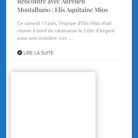
Rencontre avec Aurélien
Montalbano : Elis Aquitaine Mios
Ce samedi 13 juin, l’équipe d’Elis Mios était
réunie à bord du catamaran le Côte d’Argent
pour une croisière. Les …
LIRE LA SUITE