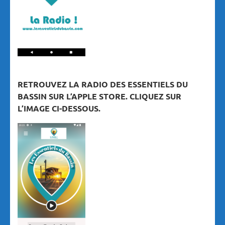
RETROUVEZ LA RADIO DES ESSENTIELS DU
BASSIN SUR L’APPLE STORE. CLIQUEZ SUR
L’IMAGE CI-DESSOUS.