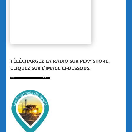
TÉLÉCHARGEZ LA RADIO SUR PLAY STORE.
CLIQUEZ SUR L’IMAGE CI-DESSOUS.