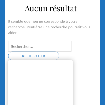
Aucun résultat
Il semble que rien ne corresponde à votre
recherche. Peut-être une recherche pourrait vous
aider.
Rechercher :