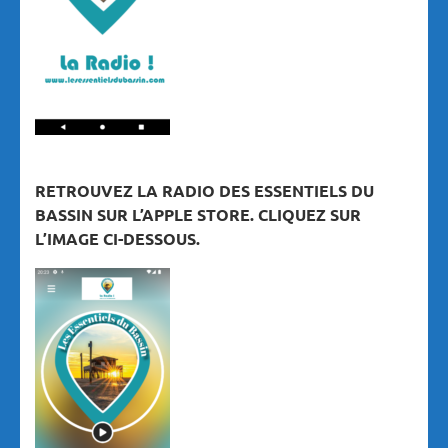
RETROUVEZ LA RADIO DES ESSENTIELS DU
BASSIN SUR L’APPLE STORE. CLIQUEZ SUR
L’IMAGE CI-DESSOUS.