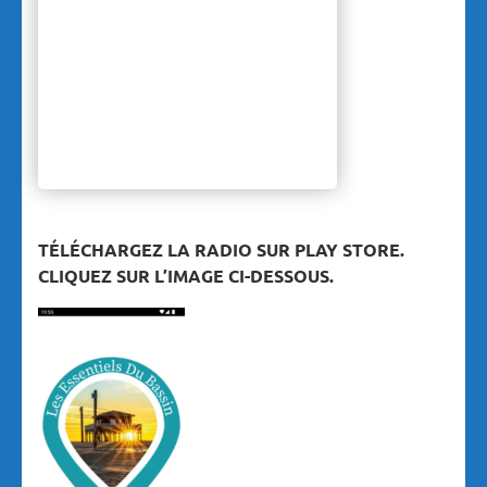
TÉLÉCHARGEZ LA RADIO SUR PLAY STORE.
CLIQUEZ SUR L’IMAGE CI-DESSOUS.