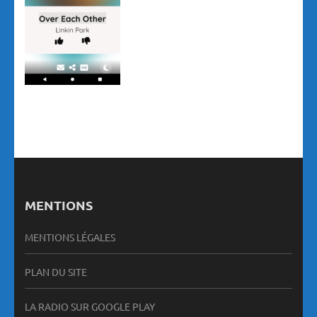
MENTIONS
MENTIONS LÉGALES
PLAN DU SITE
LA RADIO SUR GOOGLE PLAY