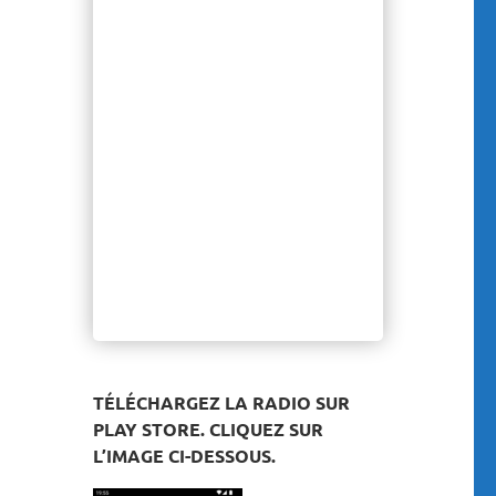
TÉLÉCHARGEZ LA RADIO SUR
PLAY STORE. CLIQUEZ SUR
L’IMAGE CI-DESSOUS.