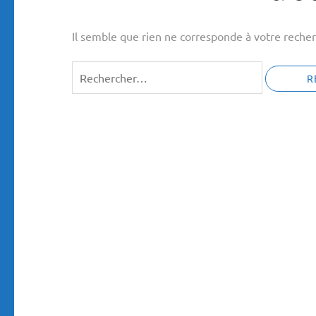
Il semble que rien ne corresponde à votre recher
Rechercher :