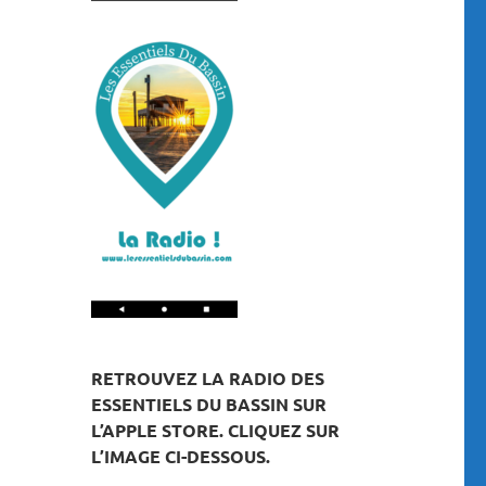
RETROUVEZ LA RADIO DES
ESSENTIELS DU BASSIN SUR
L’APPLE STORE. CLIQUEZ SUR
L’IMAGE CI-DESSOUS.