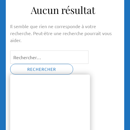
Aucun résultat
Il semble que rien ne corresponde à votre
recherche. Peut-être une recherche pourrait vous
aider.
Rechercher :