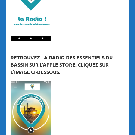
RETROUVEZ LA RADIO DES ESSENTIELS DU
BASSIN SUR L’APPLE STORE. CLIQUEZ SUR
L’IMAGE CI-DESSOUS.