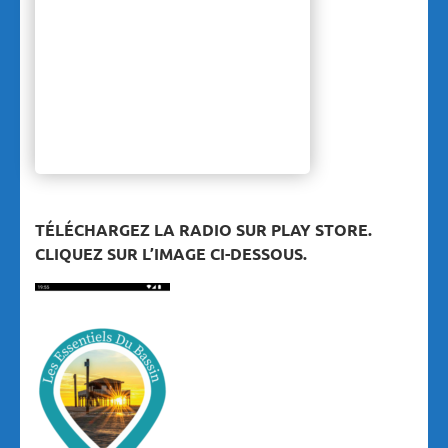
TÉLÉCHARGEZ LA RADIO SUR PLAY STORE.
CLIQUEZ SUR L’IMAGE CI-DESSOUS.