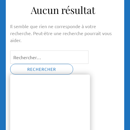
Aucun résultat
Il semble que rien ne corresponde à votre
recherche. Peut-être une recherche pourrait vous
aider.
Rechercher :