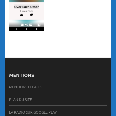
MENTIONS
MENTIONS LÉGALES
PLAN DU SITE
LA RADIO SUR GOOGLE PLAY