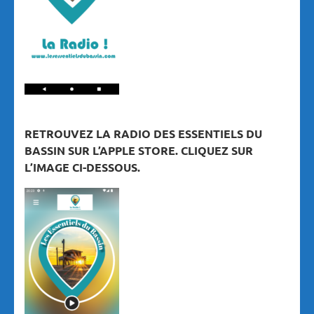
RETROUVEZ LA RADIO DES ESSENTIELS DU
BASSIN SUR L’APPLE STORE. CLIQUEZ SUR
L’IMAGE CI-DESSOUS.