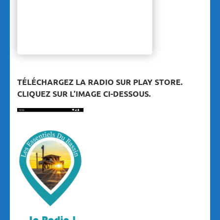
TÉLÉCHARGEZ LA RADIO SUR PLAY STORE.
CLIQUEZ SUR L’IMAGE CI-DESSOUS.