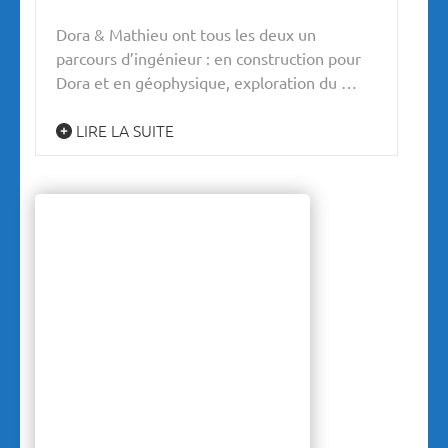
Dora & Mathieu ont tous les deux un
parcours d’ingénieur : en construction pour
Dora et en géophysique, exploration du …
LIRE LA SUITE