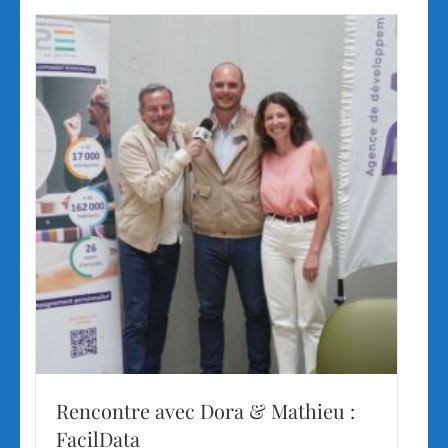
Rencontre avec Dora & Mathieu :
FacilData