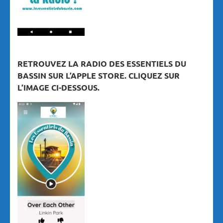
RETROUVEZ LA RADIO DES ESSENTIELS DU
BASSIN SUR L’APPLE STORE. CLIQUEZ SUR
L’IMAGE CI-DESSOUS.